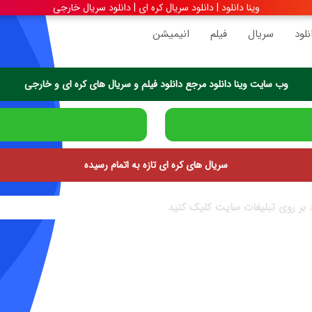
وینا دانلود | دانلود سریال کره ای | دانلود سریال خارجی
نلود
سریال
فیلم
انیمیشن
وب سایت وینا دانلود مرجع دانلود فیلم و سریال های کره ای و خارجی
سریال های کره ای تازه به اتمام رسیده
د بر روی تبلیغات سایت کلیک کنید