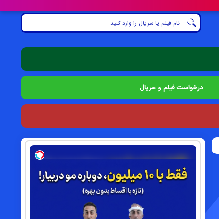
درخواست فیلم و سریال