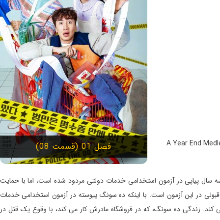
فصل 01 (قسمت 08)
ه سال پیاپی در آزمون استخدامی خدمات دولتی مردود شده است، اما با حمایت
 در این آزمون است. با اینکه ده سونگ پیوسته در آزمون استخدامی خدمات
کند. زندگی دِه سونگ، که در فروشگاه مادرش کار می کند، با وقوع یک قتل در