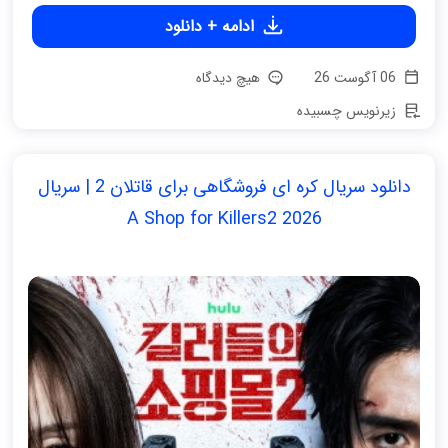
ادامه + دانلود
06 آگوست 26
هیچ دیدگاه
زیرنویس چسبیده
دانلود سریال کره ای فروشگاهی برای قاتلان 2 | سریال
A Shop for Killers2 2026