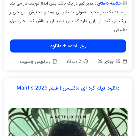
خلاصه داستان :
مدیر کیم در یک بانک پس انداز کوچک کار می کند.
او مانند یک پدر مجرد معمولی به نظر می رسد و دخترش مین جی را
بزرگ می کند. او رازی دارد که نمی تواند آن را فاش کند، حتی برای
دخترش.
ادامه + دانلود
25 جولای 26
2 دیدگاه
زیرنویس چسبیده
دانلود فیلم کره ای مانتیس | فیلم Mantis 2025