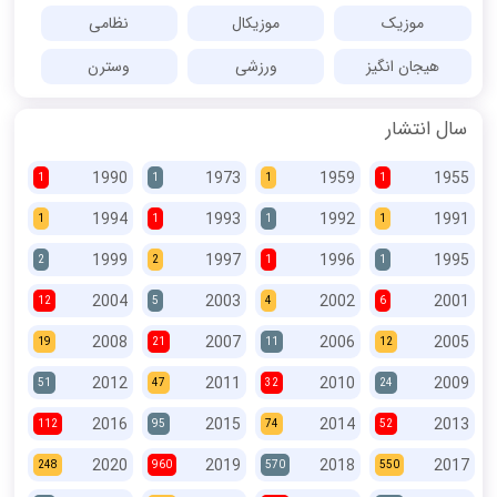
موزیک
موزیکال
نظامی
هیجان انگیز
ورزشی
وسترن
سال انتشار
1990
1973
1959
1955
1
1
1
1
1994
1993
1992
1991
1
1
1
1
1999
1997
1996
1995
2
2
1
1
2004
2003
2002
2001
12
5
4
6
2008
2007
2006
2005
19
21
11
12
2012
2011
2010
2009
51
47
32
24
2016
2015
2014
2013
112
95
74
52
2020
2019
2018
2017
248
960
570
550