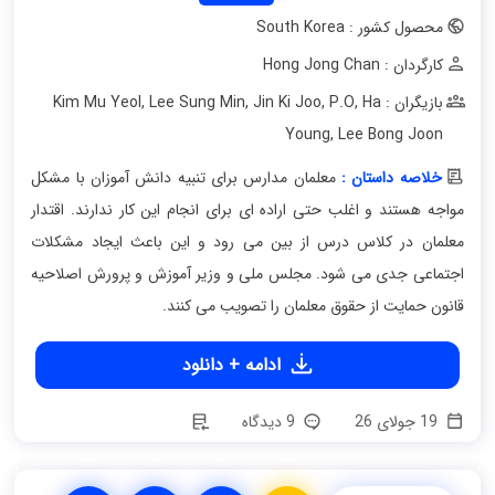
محصول کشور : South Korea
کارگردان : Hong Jong Chan
بازیگران : Kim Mu Yeol
Ha
,
P.O
,
Jin Ki Joo
,
Lee Sung Min
,
Young
,
Lee Bong Joon
خلاصه داستان :
معلمان مدارس برای تنبیه دانش آموزان با مشکل
مواجه هستند و اغلب حتی اراده ای برای انجام این کار ندارند. اقتدار
معلمان در کلاس درس از بین می رود و این باعث ایجاد مشکلات
اجتماعی جدی می شود. مجلس ملی و وزیر آموزش و پرورش اصلاحیه
قانون حمایت از حقوق معلمان را تصویب می کنند.
ادامه + دانلود
19 جولای 26
9 دیدگاه