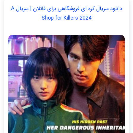
دانلود سریال کره ای فروشگاهی برای قاتلان | سریال A
Shop for Killers 2024