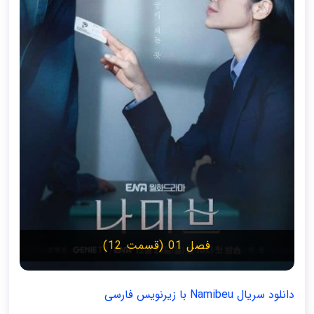
فصل 01 (قسمت 12)
دانلود سریال Namibeu با زیرنویس فارسی