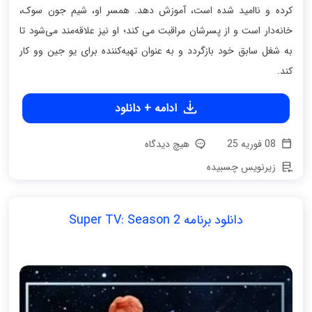
کرده و ناامید شده است، آموزش دهد. همسر او، شیم جون سوک،
خانه‌دار است و از پسرشان مراقبت می کند؛ او نیز علاقه‌مند می‌شود تا
به شغل سابق خود بازگردد و به‌ عنوان تهیه‌کننده برای یو جین وو کار
کند.
ادامه + دانلود
08 فوریه 25
هیچ دیدگاه
زیرنویس چسبیده
دانلود برنامه Super TV: Season 2