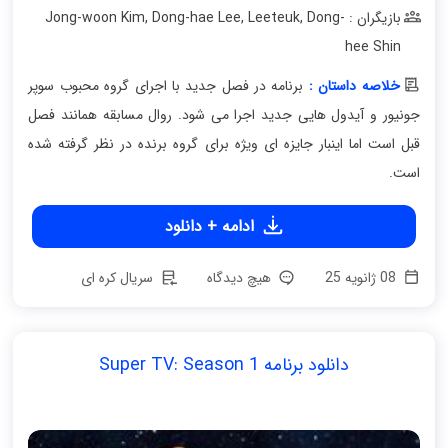
بازیگران : Jong-woon Kim
Dong-
,
Leeteuk
,
Dong-hae Lee
,
hee Shin
خلاصه داستان :
برنامه در فصل جدید با اجرای گروه محبوب سوپر
جونیور و آیدول هایی جدید اجرا می شود. روال مسابقه همانند فصل
قبل است اما اینبار جایزه ای ویژه برای گروه برنده در نظر گرفته شده
است.
ادامه + دانلود
08 ژانویه 25
هیچ دیدگاه
سریال کره ای
دانلود برنامه Super TV: Season 1