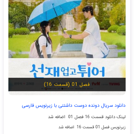
فصل 01 (قسمت 16)
دانلود سریال دونده دوست داشتنی با زیرنویس فارسی
لینک دانلود قسمت 16 فصل 01 اضافه شد
زیرنویس فصل 01 قسمت 16 اضافه شد