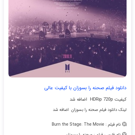
دانلود فیلم صحنه را بسوزان با کیفیت عالی
کیفیت HDRip 720p اضافه شد
لینک دانلود فیلم صحنه را بسوزان اضافه شد
نام فیلم : Burn the Stage: The Movie
نام فارسی فیلم : صحنه را بسوزان