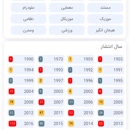
مستند
معمایی
ملودرام
موزیک
موزیکال
نظامی
هیجان انگیز
ورزشی
وسترن
سال انتشار
1990
1973
1959
1955
1
1
1
1
1994
1993
1992
1991
1
1
1
1
1999
1997
1996
1995
2
2
1
1
2004
2003
2002
2001
12
5
4
6
2008
2007
2006
2005
19
21
11
12
2012
2011
2010
2009
51
47
32
24
2016
2015
2014
2013
112
95
74
52