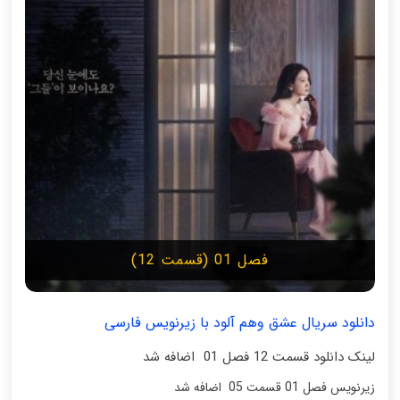
فصل 01 (قسمت 12)
دانلود سریال عشق وهم آلود با زیرنویس فارسی
لینک دانلود قسمت 12 فصل 01 اضافه شد
زیرنویس فصل 01 قسمت 05 اضافه شد