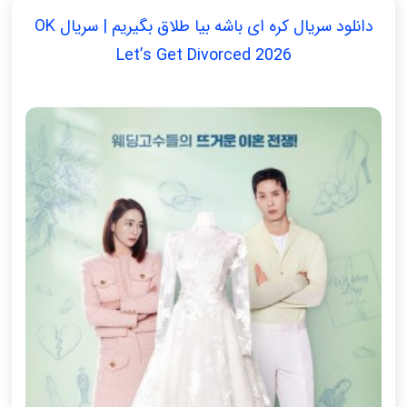
دانلود سریال کره ای باشه بیا طلاق بگیریم | سریال OK
Let’s Get Divorced 2026