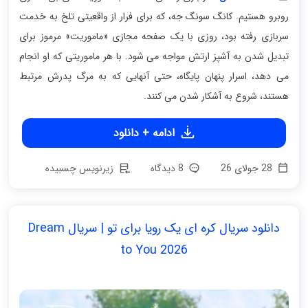
روبرو هستیم. کانگ سونگ جه، که برای فرار از واقعیتی تلخ به خدمت
سربازی رفته بود، روزی با یک صفحه مجازی «ماموریت» مرموز برای
تبدیل شدن به آشپز ارتش مواجه می شود. با هر ماموریتی که او انجام
می دهد، اسرار پنهان پایگاه، حتی آنهایی که به مرگ پدرش مرتبط
هستند، شروع به آشکار شدن می کنند.
ادامه + دانلود
28 جولای 26
8 دیدگاه
زیرنویس چسبیده
دانلود سریال کره ای یک رویا برای تو | سریال Dream
to You 2026