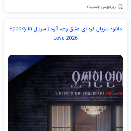
زیرنویس چسبیده
دانلود سریال کره ای عشق وهم آلود | سریال Spooky in
Love 2026