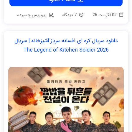
02 آگوست 26
7 دیدگاه
زیرنویس چسبیده
دانلود سریال کره ای افسانه سرباز آشپزخانه | سریال
The Legend of Kitchen Soldier 2026