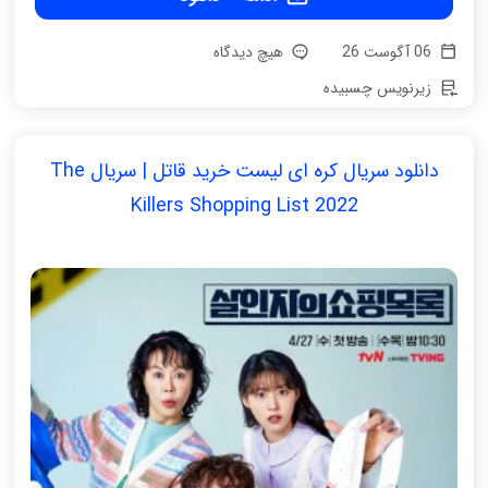
06 آگوست 26
هیچ دیدگاه
زیرنویس چسبیده
دانلود سریال کره ای لیست خرید قاتل | سریال The
Killers Shopping List 2022