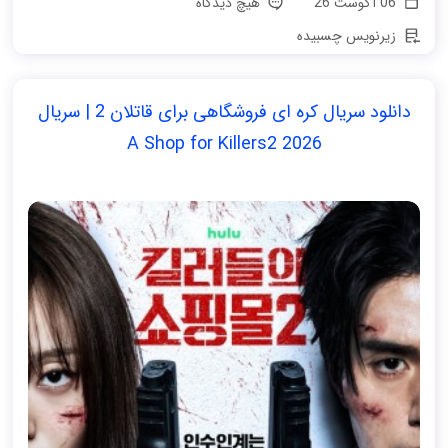
06 آگوست 26
هیچ دیدگاه
زیرنویس چسبیده
دانلود سریال کره ای فروشگاهی برای قاتلان 2 | سریال
A Shop for Killers2 2026