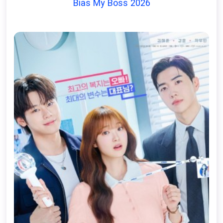
Bias My Boss 2026