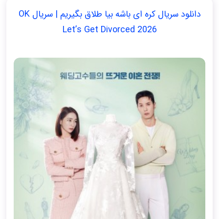
دانلود سریال کره ای باشه بیا طلاق بگیریم | سریال OK
Let’s Get Divorced 2026