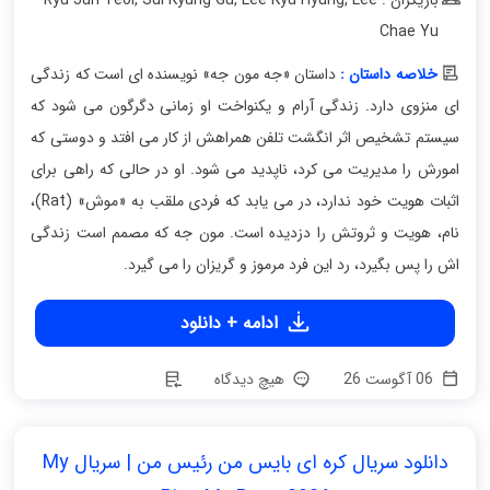
Chae Yu
خلاصه داستان :
داستان «جه مون جه» نویسنده ای است که زندگی
ای منزوی دارد. زندگی آرام و یکنواخت او زمانی دگرگون می شود که
سیستم تشخیص اثر انگشت تلفن همراهش از کار می افتد و دوستی که
امورش را مدیریت می کرد، ناپدید می شود. او در حالی که راهی برای
اثبات هویت خود ندارد، در می یابد که فردی ملقب به «موش» (Rat)،
نام، هویت و ثروتش را دزدیده است. مون جه که مصمم است زندگی
اش را پس بگیرد، رد این فرد مرموز و گریزان را می گیرد.
ادامه + دانلود
06 آگوست 26
هیچ دیدگاه
دانلود سریال کره ای بایس من رئیس من | سریال My