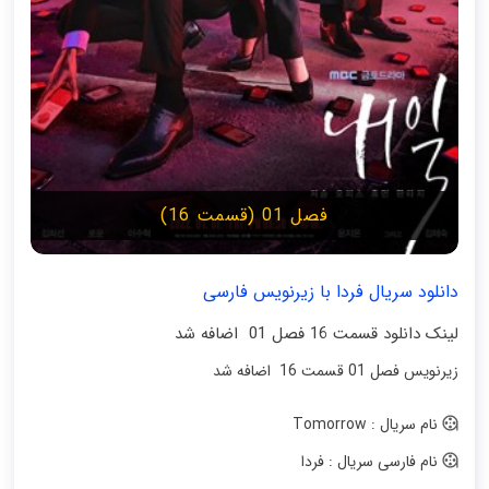
فصل 01 (قسمت 16)
دانلود سریال فردا با زیرنویس فارسی
لینک دانلود قسمت 16 فصل 01 اضافه شد
زیرنویس فصل 01 قسمت 16 اضافه شد
نام سریال : Tomorrow
نام فارسی سریال : فردا