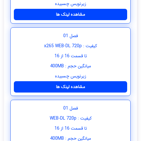
زیرنویس چسبیده
مشاهده لینک ها
فصل 01
کیفیت : x265 WEB-DL 720p
تا قسمت 16 از 16
میانگین حجم : 400MB
زیرنویس چسبیده
مشاهده لینک ها
فصل 01
کیفیت : WEB-DL 720p
تا قسمت 16 از 16
میانگین حجم : 400MB