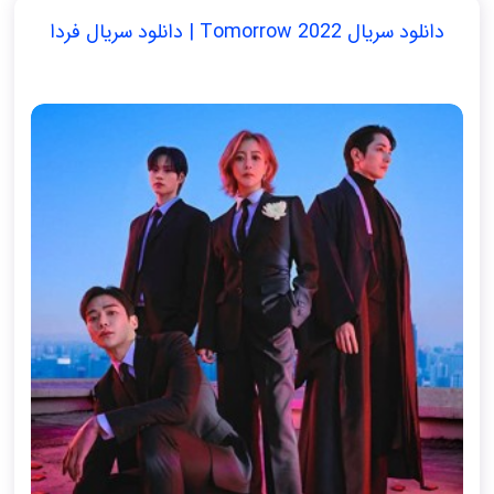
دانلود سریال Tomorrow 2022 | دانلود سریال فردا