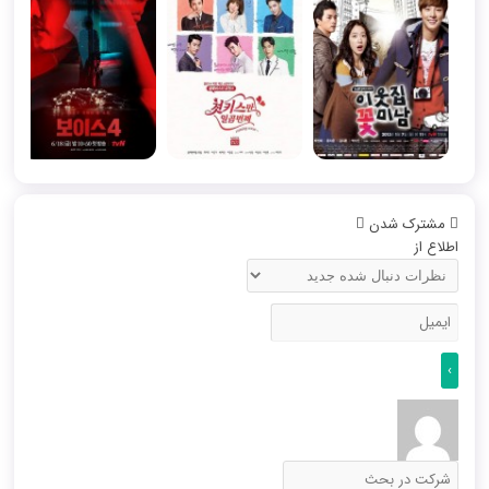
مشترک شدن
اطلاع از