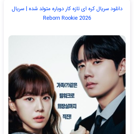
دانلود سریال کره ای تازه‌ کار دوباره‌ متولد شده | سریال
Reborn Rookie 2026