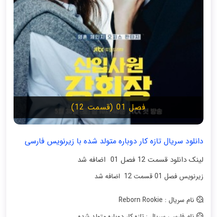
فصل 01 (قسمت 12)
دانلود سریال تازه‌ کار دوباره‌ متولد شده با زیرنویس فارسی
لینک دانلود قسمت 12 فصل 01 اضافه شد
زیرنویس فصل 01 قسمت 12 اضافه شد
نام سریال : Reborn Rookie
نام فارسی سریال : تازه‌ کار دوباره‌ متولد شده