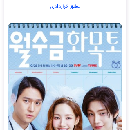
عشق قراردادی