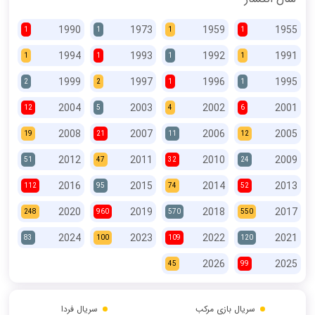
1990
1973
1959
1955
1
1
1
1
1994
1993
1992
1991
1
1
1
1
1999
1997
1996
1995
2
2
1
1
2004
2003
2002
2001
12
5
4
6
2008
2007
2006
2005
19
21
11
12
2012
2011
2010
2009
51
47
32
24
2016
2015
2014
2013
112
95
74
52
2020
2019
2018
2017
248
960
570
550
2024
2023
2022
2021
83
100
109
120
2026
2025
45
99
سریال بازی مرکب
سریال فردا