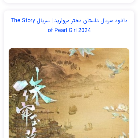
دانلود سریال داستان دختر مروارید | سریال The Story
of Pearl Girl 2024