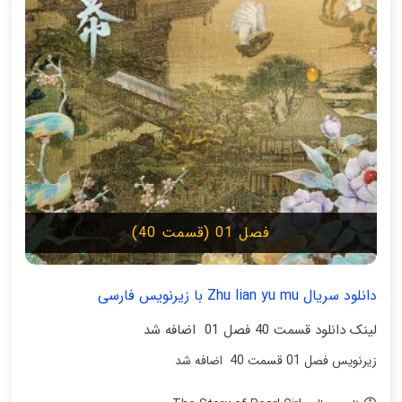
فصل 01 (قسمت 40)
دانلود سریال Zhu lian yu mu با زیرنویس فارسی
لینک دانلود قسمت 40 فصل 01 اضافه شد
زیرنویس فصل 01 قسمت 40 اضافه شد