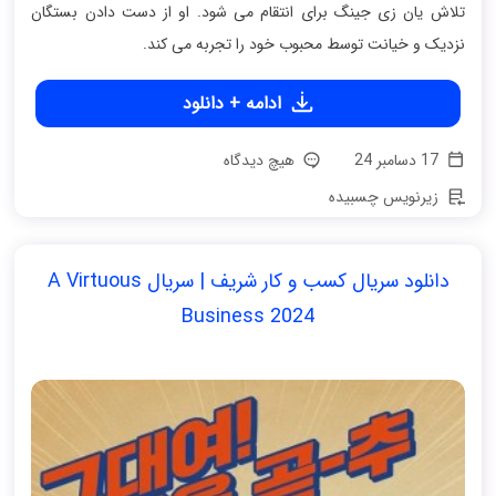
تلاش یان زی جینگ برای انتقام می شود. او از دست دادن بستگان
نزدیک و خیانت توسط محبوب خود را تجربه می کند.
ادامه + دانلود
17 دسامبر 24
هیچ دیدگاه
زیرنویس چسبیده
دانلود سریال کسب و کار شریف | سریال A Virtuous
Business 2024