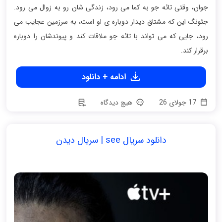
جوان، وقتی تائه جو به کما می رود، زندگی شان رو به زوال می رود.
جئونگ این که مشتاق دیدار دوباره ی او است، به سرزمین عجایب می
رود، جایی که می تواند با تائه جو ملاقات کند و پیوندشان را دوباره
برقرار کند.
ادامه + دانلود
17 جولای 26
هیچ دیدگاه
دانلود سریال see | سریال دیدن