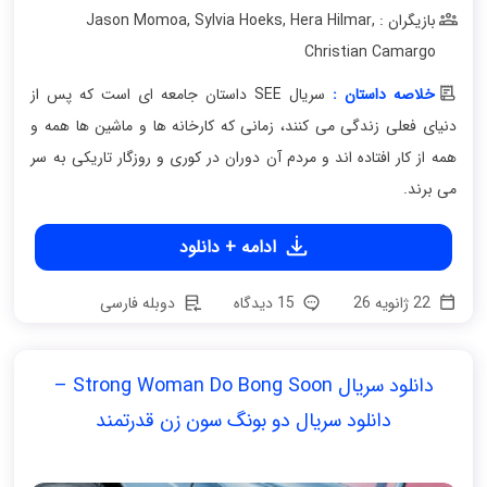
بازیگران : Jason Momoa
,
Hera Hilmar
,
Sylvia Hoeks
,
Christian Camargo
خلاصه داستان :
سریال SEE داستان جامعه ای است که پس از
دنیای فعلی زندگی می کنند، زمانی که کارخانه ها و ماشین ها همه و
همه از کار افتاده اند و مردم آن دوران در کوری و روزگار تاریکی به سر
می برند.
ادامه + دانلود
22 ژانویه 26
15 دیدگاه
دوبله فارسی
دانلود سریال Strong Woman Do Bong Soon –
دانلود سریال دو بونگ سون زن قدرتمند