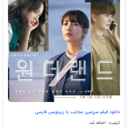
دانلود فیلم سرزمین عجایب با زیرنویس فارسی
کیفیت اضافه شد