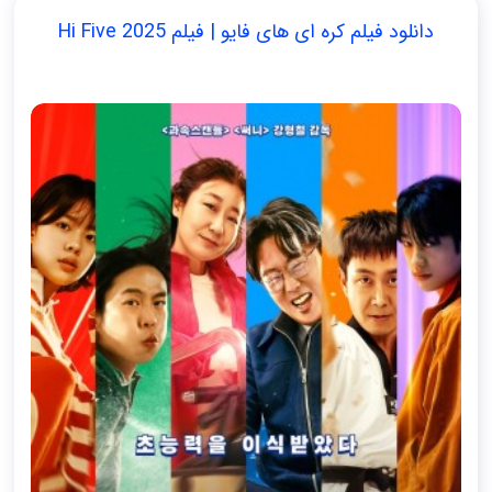
دانلود فیلم کره ای های فایو | فیلم Hi Five 2025