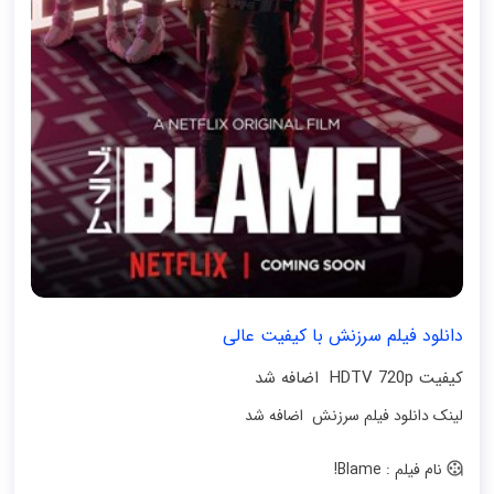
دانلود فیلم سرزنش با کیفیت عالی
کیفیت HDTV 720p اضافه شد
لینک دانلود فیلم سرزنش اضافه شد
نام فیلم : Blame!