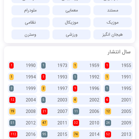
مستند
معمایی
ملودرام
موزیک
موزیکال
نظامی
هیجان انگیز
ورزشی
وسترن
سال انتشار
1990
1973
1959
1955
1
1
1
1
1994
1993
1992
1991
1
1
1
1
1999
1997
1996
1995
2
2
1
1
2004
2003
2002
2001
12
5
4
6
2008
2007
2006
2005
19
21
11
12
2012
2011
2010
2009
51
47
32
24
2016
2015
2014
2013
112
95
74
52