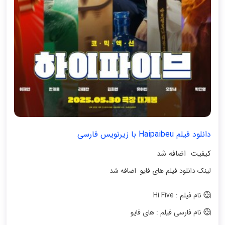
دانلود فیلم Haipaibeu با زیرنویس فارسی
کیفیت اضافه شد
لینک دانلود فیلم های فایو اضافه شد
نام فیلم : Hi Five
نام فارسی فیلم : های فایو