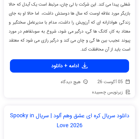
شغلی پیدا می کند. این شرکت با لی چان، مرتبط است یک آیدل که حالا
بازیگر مورد علاقه اوست که سال ها دوستش داشت، اما حالا او به جای
زندگی هوادارانه ای که آرزویش را داشت، مدام با مدیرعامل سختگیر و
معتاد به کار، کانگ ها گی، درگیر می شود، شروع به سوءتفاهم در مورد
پیوند عجیب بین ها گی و چان می کند و درگیر رازی می شود که معتقد
است باید از آن محافظت کند.
ادامه + دانلود
05 آگوست 26
هیچ دیدگاه
زیرنویس چسبیده
دانلود سریال کره ای عشق وهم آلود | سریال Spooky in
Love 2026