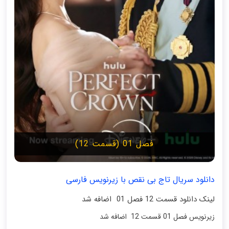
فصل 01 (قسمت 12)
دانلود سریال تاج بی‌ نقص با زیرنویس فارسی
لینک دانلود قسمت 12 فصل 01 اضافه شد
زیرنویس فصل 01 قسمت 12 اضافه شد