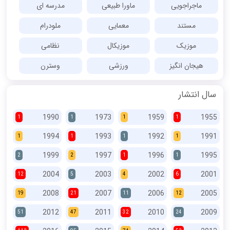
ماجراجویی
ماورا طبیعی
مدرسه ای
مستند
معمایی
ملودرام
موزیک
موزیکال
نظامی
هیجان انگیز
ورزشی
وسترن
سال انتشار
1990
1973
1959
1955
1
1
1
1
1994
1993
1992
1991
1
1
1
1
1999
1997
1996
1995
2
2
1
1
2004
2003
2002
2001
12
5
4
6
2008
2007
2006
2005
19
21
11
12
2012
2011
2010
2009
51
47
32
24