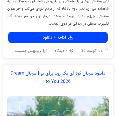
(غیر سلطنتی بودن) با مشکلاتی رو به‌ رو می‌ شود. این موضوع او را به
شاهزاده یی آن، پسر دوم پادشاه که از مردم دوری می‌کند و جز عنوان
سلطنتی چیزی ندارد، پیوند می‌دهد. دیدار این دو نفر نقطه آغاز
تغییرات عمیقی در زندگی هر دوی آنهاست.
ادامه + دانلود
02 آگوست 26
7 دیدگاه
زیرنویس چسبیده
دانلود سریال کره ای یک رویا برای تو | سریال Dream
to You 2026