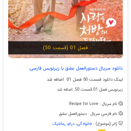
فصل 01 (قسمت 50)
دانلود سریال دستورالعمل عشق با زیرنویس فارسی
لینک دانلود قسمت 50 فصل 01 اضافه شد
زیرنویس فصل 01 قسمت 50 اضافه شد
نام سریال : Recipe for Love
نام فارسی سریال : دستورالعمل عشق
ژانر (موضوع) :
خانوادگی
،
درام
،
رمانتیک