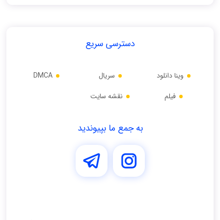
دسترسی سریع
وینا دانلود
سریال
DMCA
فیلم
نقشه سایت
به جمع ما بپیوندید