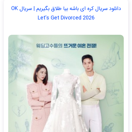
دانلود سریال کره ای باشه بیا طلاق بگیریم | سریال OK
Let’s Get Divorced 2026