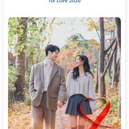
for Love 2026