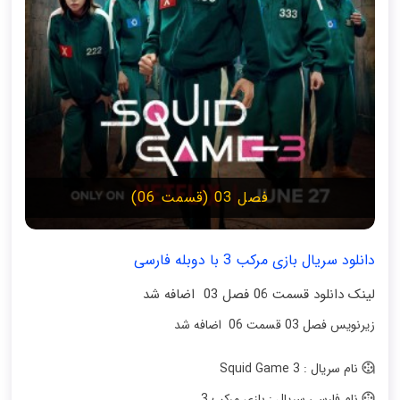
فصل 03 (قسمت 06)
دانلود سریال بازی مرکب 3 با دوبله فارسی
لینک دانلود قسمت 06 فصل 03 اضافه شد
زیرنویس فصل 03 قسمت 06 اضافه شد
نام سریال : Squid Game 3
نام فارسی سریال : بازی مرکب 3