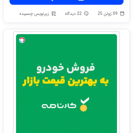
09 ژوئن 25
22 دیدگاه
زیرنویس چسبیده