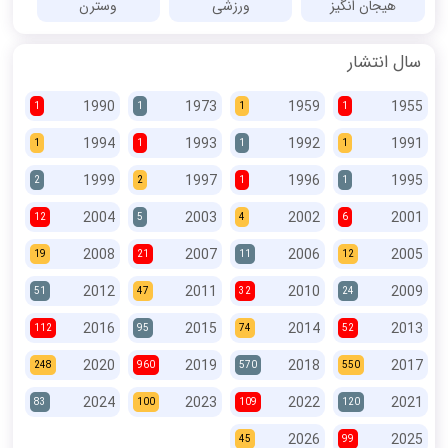
هیجان انگیز
ورزشی
وسترن
سال انتشار
1990
1973
1959
1955
1
1
1
1
1994
1993
1992
1991
1
1
1
1
1999
1997
1996
1995
2
2
1
1
2004
2003
2002
2001
12
5
4
6
2008
2007
2006
2005
19
21
11
12
2012
2011
2010
2009
51
47
32
24
2016
2015
2014
2013
112
95
74
52
2020
2019
2018
2017
248
960
570
550
2024
2023
2022
2021
83
100
109
120
2026
2025
45
99