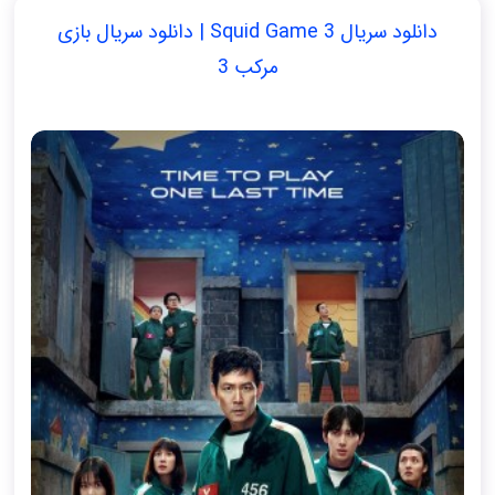
دانلود سریال Squid Game 3 | دانلود سریال بازی
مرکب 3