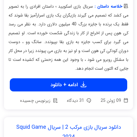
خلاصه داستان :
سریال بازی اسکویید ؛ داستان افرادی را به تصویر
می کشد که تصمیم می گیرند بازیگران یک بازی اسرارآمیز بقا شوند که
فقط یک برنده با جایزه بزرگ 40 میلیون دلاری دارد. به نظر می رسد
کی هون پس از اخراج از کار با زندگی شکست خورده است. او تصمیم
می گیرد برای کسب جایزه به بازی بقا بپیوندد. سانگ وو ، دوست
دوران کودکی کی هون است و او نیز به بازی می پیوندد زیرا در محل کار
با مشکل روبرو می شود ، با وجود این همه زحمتی که کشیده است تا
جایی که اکنون است انجام دهد.
ادامه + دانلود
09 ژوئن 25
31 دیدگاه
زیرنویس چسبیده
دانلود سریال بازی مرکب 2 | سریال Squid Game