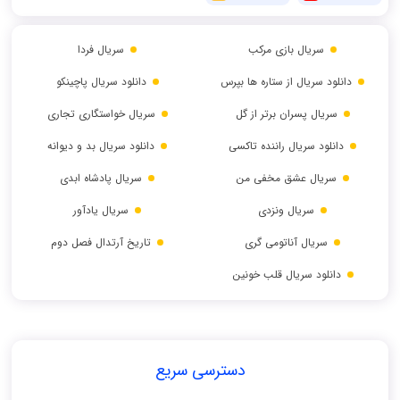
سریال بازی مرکب
سریال فردا
دانلود سریال از ستاره ها بپرس
دانلود سریال پاچینکو
سریال پسران برتر از گل
سریال خواستگاری تجاری
دانلود سریال راننده تاکسی
دانلود سریال بد و دیوانه
سریال عشق مخفی من
سریال پادشاه ابدی
سریال ونزدی
سریال یادآور
سریال آناتومی گری
تاریخ آرتدال فصل دوم
دانلود سریال قلب خونین
دسترسی سریع