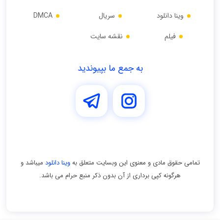
وینا دانلود
سریال
DMCA
فیلم
نقشه سایت
به جمع ما بپیوندید
تمامی حقوق مادی و معنوی اين وبسايت متعلق به
وینا دانلود
ميباشد و
هرگونه کپی برداری از آن بدون ذکر منبع حرام می باشد.