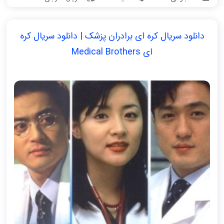
دانلود سریال کره ای برادران پزشک | دانلود سریال کره
ای Medical Brothers