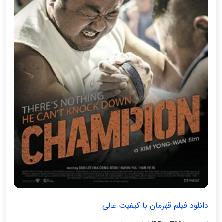
دانلود فیلم قهرمان با کیفیت عالی