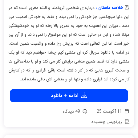
خلاصه داستان :
درباره ی شخصی ثروتمند و البته مغرور است که در
این دنیا هیچکسی جز خودش را نمی بیند و فقط به خودش اهمیت می
دهد ، میزان این اهمیت به خود به قدری بالا رفته که او به خودشیفتگی
مبتلا شده و این در حالی است که او این موضوع را نمی داند و از آن بی
خبر است اما این اتفاقی است که برایش رخ داده و واقعیت همین است.
در ادامه با دانلود سریال کره ای منشی کیم چشه خواهیم دید که او یک
منشی دارد که فقط همین منشی برایش کار می کند و او با بداخلاقی ها
و سخت گیری هایی که در کار داشته است باقی افرادی را که در کنارش
کار می کرده اند فراری داده و تنها او و منشی اش باقی مانده اند.
ادامه + دانلود
11 آگوست 25
49 دیدگاه
زیرنویس چسبیده