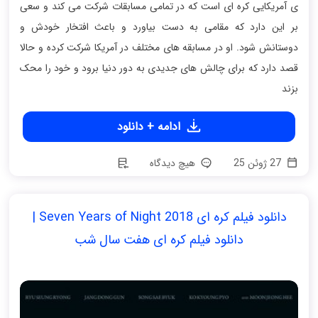
ی آمریکایی کره ای است که در تمامی مسابقات شرکت می کند و سعی
بر این دارد که مقامی به دست بیاورد و باعث افتخار خودش و
دوستانش شود. او در مسابقه های مختلف در آمریکا شرکت کرده و حالا
قصد دارد که برای چالش های جدیدی به دور دنیا برود و خود را محک
بزند
ادامه + دانلود
27 ژوئن 25
هیچ دیدگاه
دانلود فیلم کره ای Seven Years of Night 2018 |
دانلود فیلم کره ای هفت سال شب