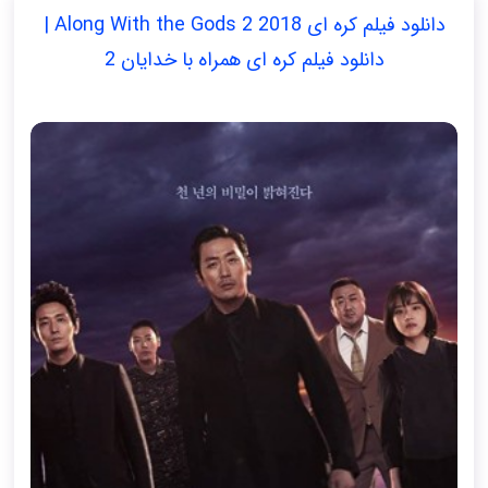
دانلود فیلم کره ای Along With the Gods 2 2018 |
دانلود فیلم کره ای همراه با خدایان 2