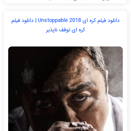
دانلود فیلم کره ای Unstoppable 2018 | دانلود فیلم
کره ای توقف ناپذیر