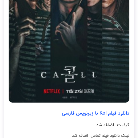
دانلود فیلم Kol با زیرنویس فارسی
کیفیت اضافه شد
لینک دانلود فیلم تماس اضافه شد