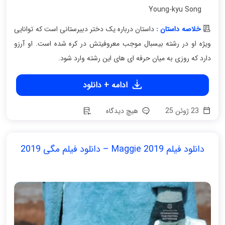
Young-kyu Song
خلاصه داستان :
داستان درباره یک دختر دبیرستانی است که توانایی
ویژه او در رشته بیسبال موجب معروفیتش در کره شده است. او آرزو
دارد که روزی به میان حرفه ای های این رشته وارد شود.
ادامه + دانلود
23 ژوئن 25
هیچ دیدگاه
دانلود فیلم Maggie 2019 – دانلود فیلم مگی 2019