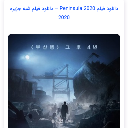
دانلود فیلم Peninsula 2020 – دانلود فیلم شبه جزیره
2020