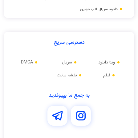
دانلود سریال قلب خونین
دسترسی سریع
وینا دانلود
سریال
DMCA
فیلم
نقشه سایت
به جمع ما بپیوندید