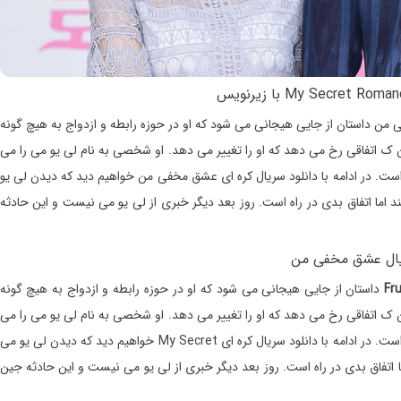
 من داستان از جایی هیجانی می شود که او در حوزه رابطه و ازدواج به هیچ گونه
ین ک اتفاقی رخ می دهد که او را تغییر می دهد. او شخصی به نام لی یو می را می
 است. در ادامه با دانلود سریال کره ای عشق مخفی من خواهیم دید که دیدن لی یو
د اما اتفاق بدی در راه است. روز بعد دیگر خبری از لی یو می نیست و این حادثه
یال عشق مخفی من
داستان از جایی هیجانی می شود که او در حوزه رابطه و ازدواج به هیچ گونه
ین ک اتفاقی رخ می دهد که او را تغییر می دهد. او شخصی به نام لی یو می را می
بیند که مانند خودش همیشه تنها بوده و تا به حال در هیچ رابطه نبوده است. در ادامه با دانلود سریال کره ای My Secret خواهیم دید که دیدن لی یو می
ا اتفاق بدی در راه است. روز بعد دیگر خبری از لی یو می نیست و این حادثه جین