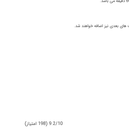
 های بعدی نیز اضافه خواهند شد.
9.2/10 (198 امتیاز)