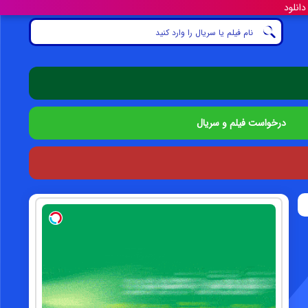
درخواست فیلم و سریال