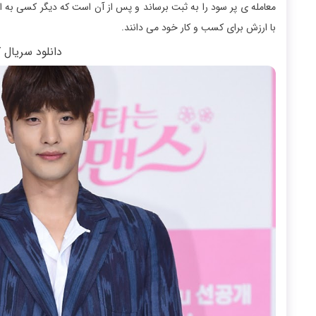
معامله ی پر سود را به ثبت برساند و پس از آن است که دیگر کسی به او 
با ارزش برای کسب و کار خود می دانند.
دانلود سریال