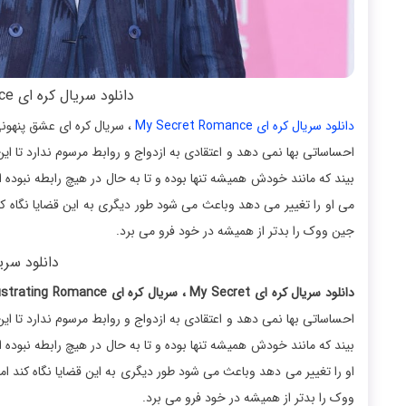
دانلود سریال کره ای My Secret Romance با زیرنویس
دانلود سریال کره ای My Secret Romance
، سریال کره ای عشق پنهونی
احساساتی بها نمی دهد و اعتقادی به ازدواج و روابط مرسوم ندارد تا ا
بیند که مانند خودش همیشه تنها بوده و تا به حال در هیچ رابطه نبوده
می او را تغییر می دهد وباعث می شود طور دیگری به این قضایا نگاه کن
جین ووک را بدتر از همیشه در خود فرو می برد.
دانلود سر
دانلود سریال کره ای My Secret ، سریال کره ای Frustrating Romance
احساساتی بها نمی دهد و اعتقادی به ازدواج و روابط مرسوم ندارد تا ا
او را تغییر می دهد وباعث می شود طور دیگری به این قضایا نگاه کند ام
ووک را بدتر از همیشه در خود فرو می برد.