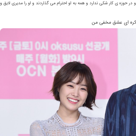
در حوزه ی کار شکی ندارد و همه به او احترام می گذاردند و او را مدیری لایق و
 کره ای عشق مخفی من