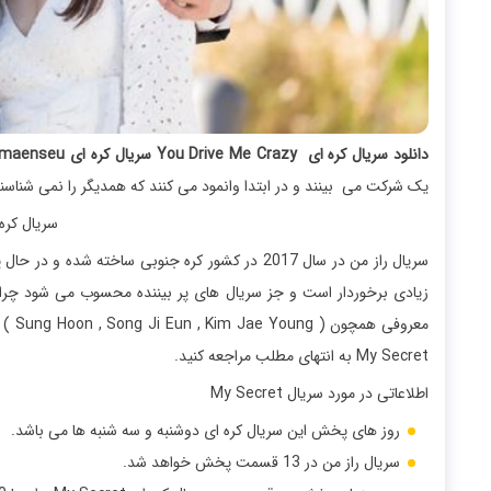
دانلود سریال کره ای You Drive Me Crazy سریال کره ای Aetaneun Romaenseu
یک شرکت می بینند و در ابتدا وانمود می کنند که همدیگر را نمی شناسن
سریال کر
سریال راز من در سال 2017 در کشور کره جنوبی ساخ
معرو
My Secret به انتهای مطلب مراجعه کنید.
اطلاعاتی در مورد سریال My Secret
روز های پخش این سریال کره ای دوشنبه و سه شنبه ها می باشد.
سریال راز من در 13 قسمت پخش خواهد شد.