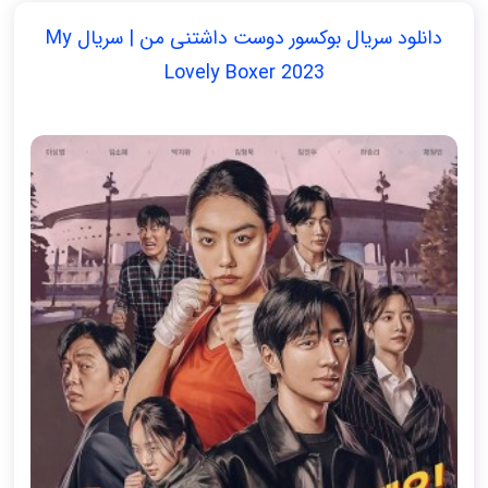
دانلود سریال بوکسور دوست داشتنی من | سریال My
Lovely Boxer 2023