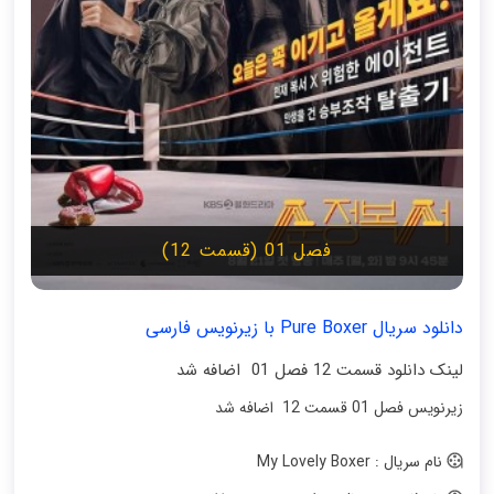
فصل 01 (قسمت 12)
دانلود سریال Pure Boxer با زیرنویس فارسی
لینک دانلود قسمت 12 فصل 01 اضافه شد
زیرنویس فصل 01 قسمت 12 اضافه شد
نام سریال : My Lovely Boxer