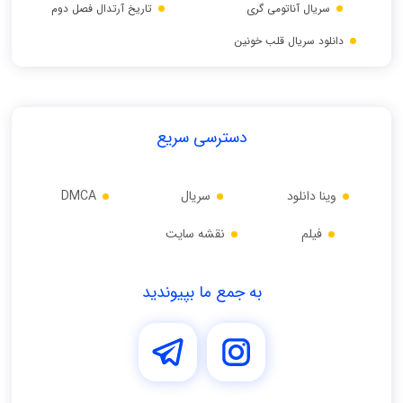
سریال آناتومی گری
تاریخ آرتدال فصل دوم
دانلود سریال قلب خونین
دسترسی سریع
وینا دانلود
سریال
DMCA
فیلم
نقشه سایت
به جمع ما بپیوندید