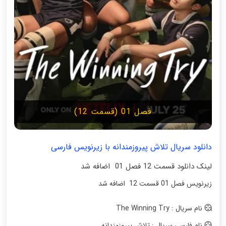
فصل 01 (قسمت 12)
دانلود سریال تلاش پیروزمندانه با زیرنویس فارسی
لینک دانلود قسمت 12 فصل 01 اضافه شد
زیرنویس فصل 01 قسمت 12 اضافه شد
نام سریال : The Winning Try
نام فارسی سریال : تلاش پیروزمندانه