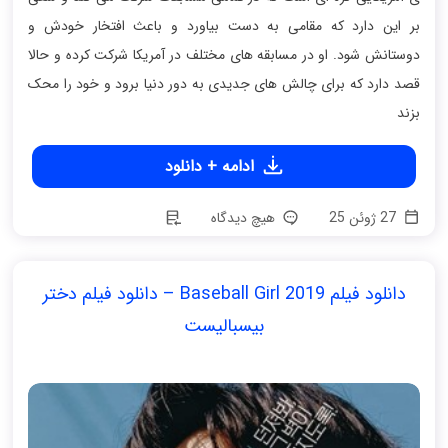
بر این دارد که مقامی به دست بیاورد و باعث افتخار خودش و
دوستانش شود. او در مسابقه های مختلف در آمریکا شرکت کرده و حالا
قصد دارد که برای چالش های جدیدی به دور دنیا برود و خود را محک
بزند
ادامه + دانلود
27 ژوئن 25
هیچ دیدگاه
دانلود فیلم Baseball Girl 2019 – دانلود فیلم دختر
بیسبالیست