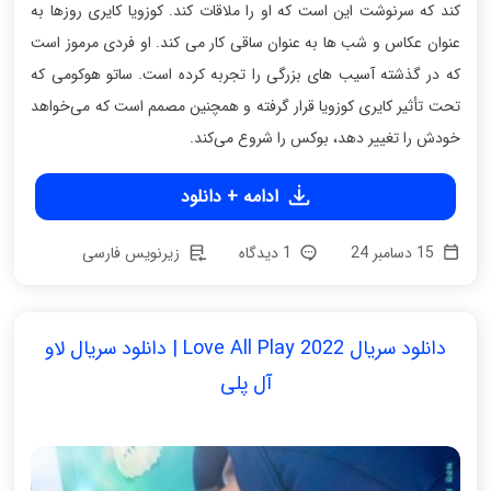
کند که سرنوشت این است که او را ملاقات کند. کوزویا کایری روزها به
عنوان عکاس و شب ها به عنوان ساقی کار می کند. او فردی مرموز است
که در گذشته آسیب های بزرگی را تجربه کرده است. ساتو هوکومی که
تحت تأثیر کایری کوزویا قرار گرفته و همچنین مصمم است که می‌خواهد
خودش را تغییر دهد، بوکس را شروع می‌کند.
ادامه + دانلود
15 دسامبر 24
1 دیدگاه
زیرنویس فارسی
دانلود سریال Love All Play 2022 | دانلود سریال لاو
آل پلی